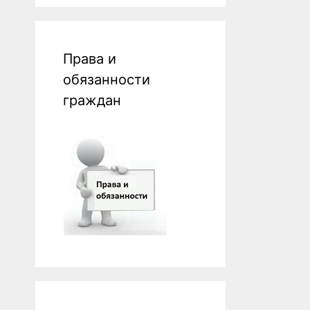
Права и
обязанности
граждан