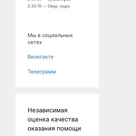
2-33-70 — Опер. отдел
Мы в социальных
сетях
Вконтакте
Телеграмм
Независимая
оценка качества
оказания помощи