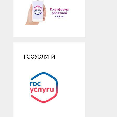
ГОСУСЛУГИ