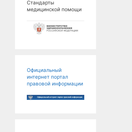
Стандарты
медицинской помощи
Официальный
интернет портал
правовой информации