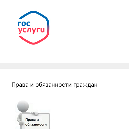
Права и обязанности граждан