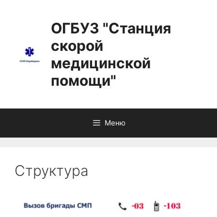
ОГБУЗ "Станция
скорой
медицинской
помощи"
Меню
Структура