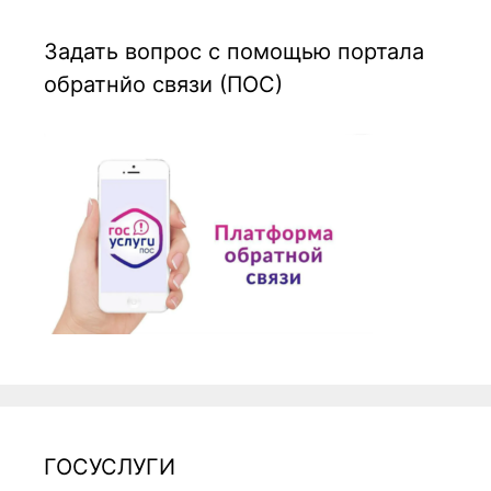
Задать вопрос с помощью портала
обратнйо связи (ПОС)
ГОСУСЛУГИ