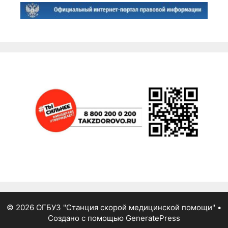
© 2026 ОГБУЗ "Станция скорой медицинской помощи"
•
Создано с помощью
GeneratePress