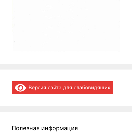
Версия сайта для слабовидящих
Полезная информация