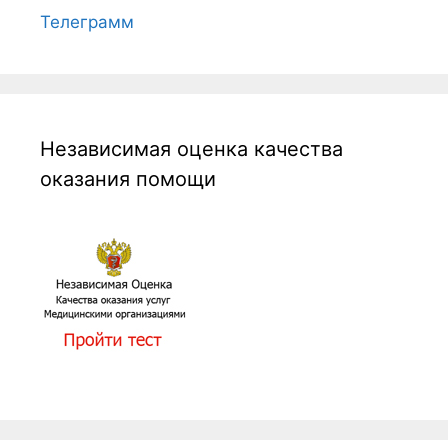
Телеграмм
Независимая оценка качества
оказания помощи