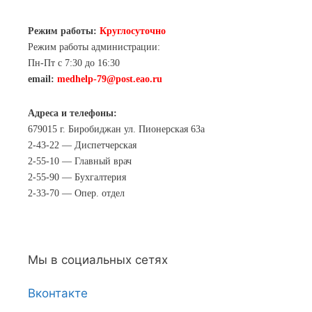
Режим работы:
Круглосуточно
Режим работы администрации:
Пн-Пт с 7:30 до 16:30
email:
medhelp-79@post.eao.ru
Адреса и телефоны:
679015 г. Биробиджан ул. Пионерская 63а
2-43-22 — Диспетчерская
2-55-10 — Главный врач
2-55-90 — Бухгалтерия
2-33-70 — Опер. отдел
Мы в социальных сетях
Вконтакте