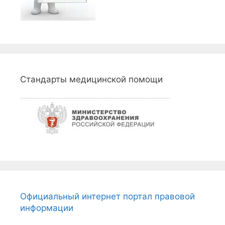
Стандарты медицинской помощи
Официальный интернет портал правовой
информации