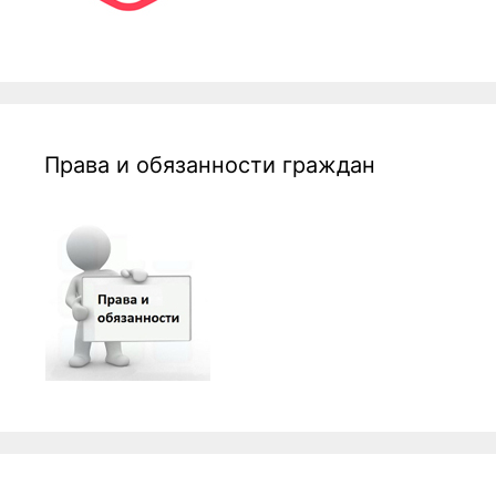
Права и обязанности граждан