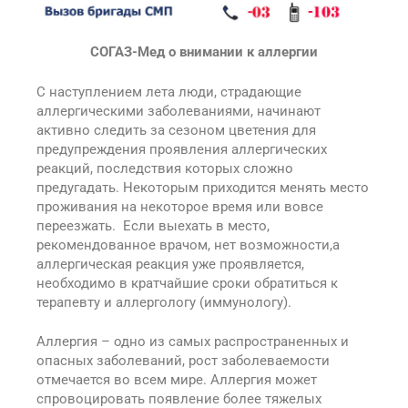
СОГАЗ-Мед о внимании к аллергии
С наступлением лета люди, страдающие
аллергическими заболеваниями, начинают
активно следить за сезоном цветения для
предупреждения проявления аллергических
реакций, последствия которых сложно
предугадать. Некоторым приходится менять место
проживания на некоторое время или вовсе
переезжать. Если выехать в место,
рекомендованное врачом, нет возможности,а
аллергическая реакция уже проявляется,
необходимо в кратчайшие сроки обратиться к
терапевту и аллергологу (иммунологу).
Аллергия – одно из самых распространенных и
опасных заболеваний, рост заболеваемости
отмечается во всем мире. Аллергия может
спровоцировать появление более тяжелых