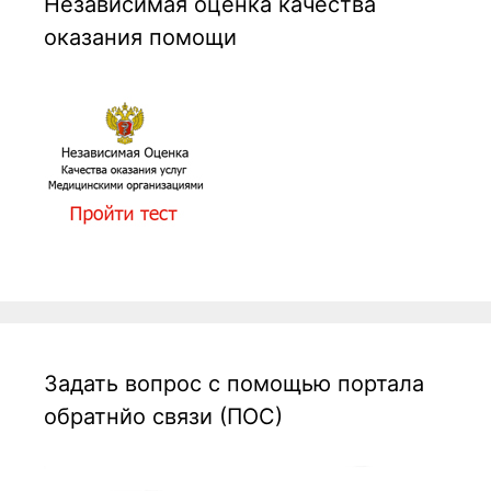
Независимая оценка качества
оказания помощи
Задать вопрос с помощью портала
обратнйо связи (ПОС)