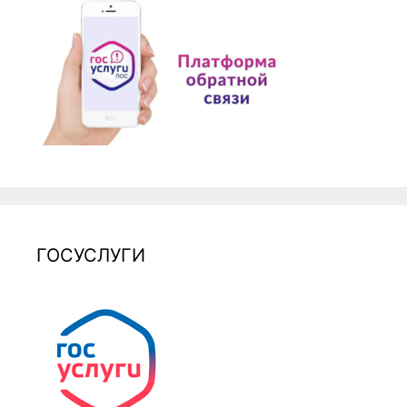
ГОСУСЛУГИ