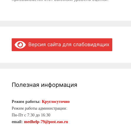
Версия сайта для слабовидящих
Полезная информация
Режим работы:
Круглосуточно
Режим работы администрации:
Пн-Пт с 7:30 до 16:30
email:
medhelp-79@post.eao.ru