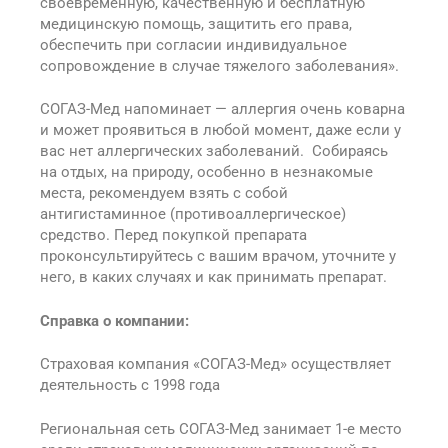
своевременную, качественную и бесплатную
медицинскую помощь, защитить его права,
обеспечить при согласии индивидуальное
сопровождение в случае тяжелого заболевания».
СОГАЗ-Мед напоминает — аллергия очень коварна
и может проявиться в любой момент, даже если у
вас нет аллергических заболеваний. Собираясь
на отдых, на природу, особенно в незнакомые
места, рекомендуем взять с собой
антигистаминное (противоаллергическое)
средство. Перед покупкой препарата
проконсультируйтесь с вашим врачом, уточните у
него, в каких случаях и как принимать препарат.
Справка о компании:
Страховая компания «СОГАЗ-Мед» осуществляет
деятельность с 1998 года
Региональная сеть СОГАЗ-Мед занимает 1-е место