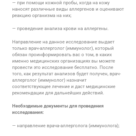
— при помощи кожной пробы, когда на кожу
наносят различные виды аллергенов и оценивают
реакцию организма на них;
— проведение анализа крови на аллергены.
Направление на данное исследование выдает
только врач-аллерголог (иммунолог), который
обязан проинформировать вас о том, в каких
именно медицинских организациях вы можете
провести это исследование бесплатно. После
того, как результат анализов будет получен, врач-
аллерголог (иммунолог) назначит
соответствующее лечение и даст медицинские
рекомендации для дальнейших действий.
Необходимые документы для проведения
исследования:
— направление врача-аллерголога (иммунолога);