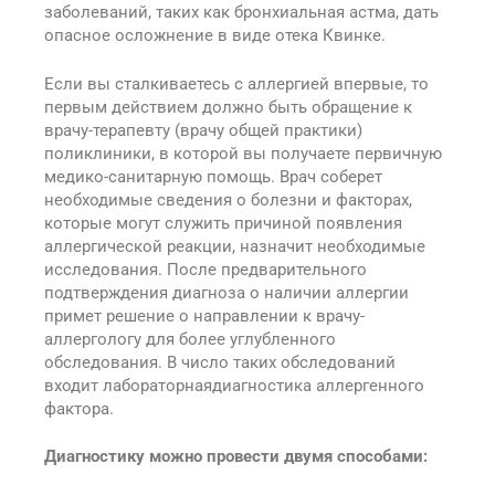
заболеваний, таких как бронхиальная астма, дать
опасное осложнение в виде отека Квинке.
Если вы сталкиваетесь с аллергией впервые, то
первым действием должно быть обращение к
врачу-терапевту (врачу общей практики)
поликлиники, в которой вы получаете первичную
медико-санитарную помощь. Врач соберет
необходимые сведения о болезни и факторах,
которые могут служить причиной появления
аллергической реакции, назначит необходимые
исследования. После предварительного
подтверждения диагноза о наличии аллергии
примет решение о направлении к врачу-
аллергологу для более углубленного
обследования. В число таких обследований
входит лабораторнаядиагностика аллергенного
фактора.
Диагностику можно провести двумя способами: