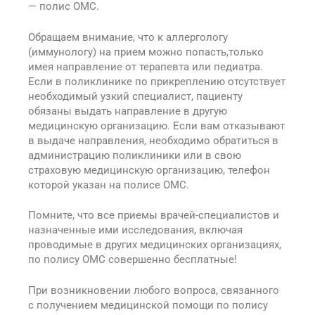
— полис ОМС.
Обращаем внимание, что к аллергологу
(иммунологу) на прием можно попасть,только
имея направление от терапевта или педиатра.
Если в поликлинике по прикреплению отсутствует
необходимый узкий специалист, пациенту
обязаны выдать направление в другую
медицинскую организацию. Если вам отказывают
в выдаче направления, необходимо обратиться в
администрацию поликлиники или в свою
страховую медицинскую организацию, телефон
которой указан на полисе ОМС.
Помните, что все приемы врачей-специалистов и
назначенные ими исследования, включая
проводимые в других медицинских организациях,
по полису ОМС совершенно бесплатные!
При возникновении любого вопроса, связанного
с получением медицинской помощи по полису