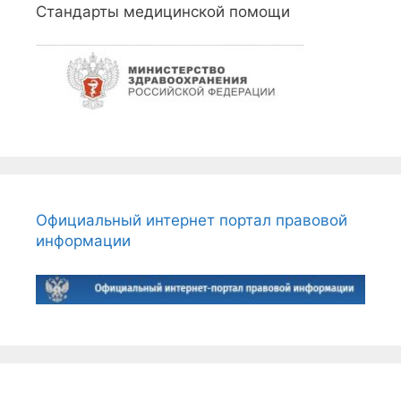
Стандарты медицинской помощи
Официальный интернет портал правовой
информации