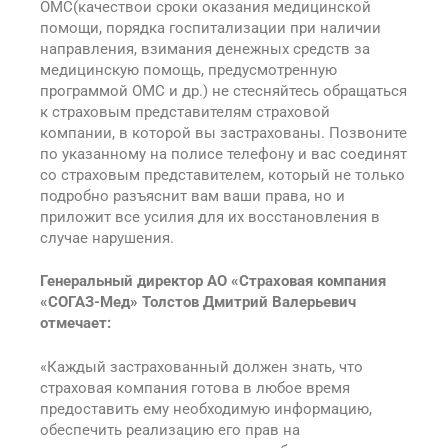
ОМС(качествои сроки оказания медицинской
помощи, порядка госпитализации при наличии
направления, взимания денежных средств за
медицинскую помощь, предусмотренную
программой ОМС и др.) не стесняйтесь обращаться
к страховым представителям страховой
компании, в которой вы застрахованы. Позвоните
по указанному на полисе телефону и вас соединят
со страховым представителем, который не только
подробно разъяснит вам ваши права, но и
приложит все усилия для их восстановления в
случае нарушения.
Генеральный директор АО «Страховая компания
«СОГАЗ-Мед» Толстов Дмитрий Валерьевич
отмечает:
«Каждый застрахованный должен знать, что
страховая компания готова в любое время
предоставить ему необходимую информацию,
обеспечить реализацию его прав на