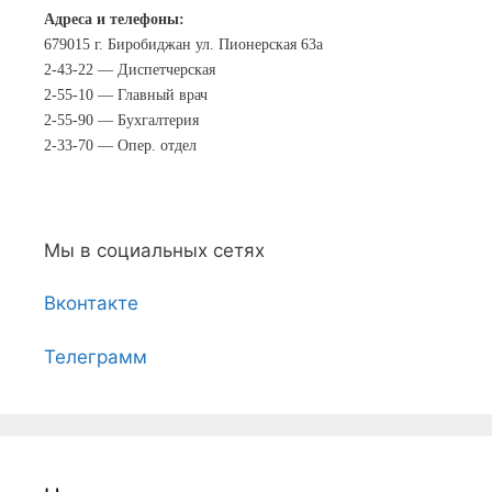
Адреса и телефоны:
679015 г. Биробиджан ул. Пионерская 63а
2-43-22 — Диспетчерская
2-55-10 — Главный врач
2-55-90 — Бухгалтерия
2-33-70 — Опер. отдел
Мы в социальных сетях
Вконтакте
Телеграмм