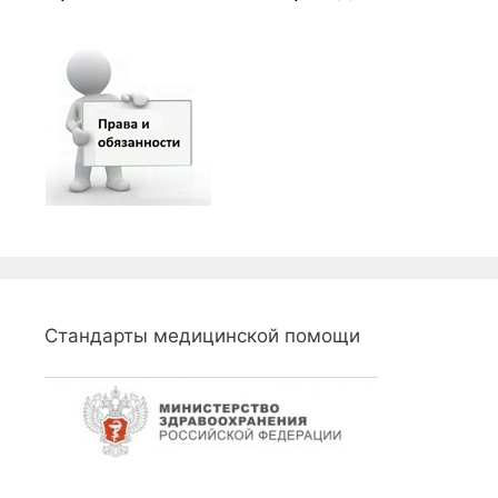
Стандарты медицинской помощи