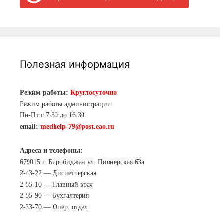
Полезная информация
Режим работы:
Круглосуточно
Режим работы администрации:
Пн-Пт с 7:30 до 16:30
email:
medhelp-79@post.eao.ru
Адреса и телефоны:
679015 г. Биробиджан ул. Пионерская 63а
2-43-22 — Диспетчерская
2-55-10 — Главный врач
2-55-90 — Бухгалтерия
2-33-70 — Опер. отдел