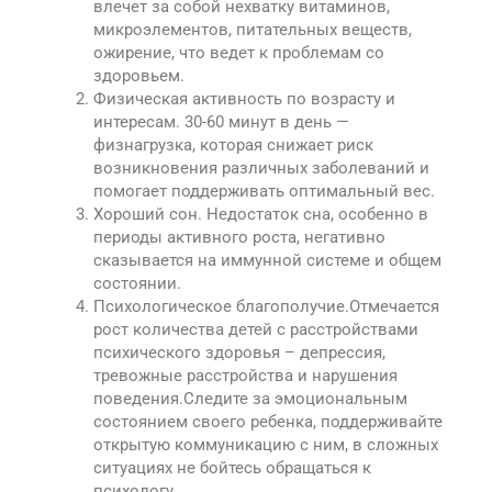
влечет за собой нехватку витаминов,
микроэлементов, питательных веществ,
ожирение, что ведет к проблемам со
здоровьем.
Физическая активность по возрасту и
интересам. 30-60 минут в день —
физнагрузка, которая снижает риск
возникновения различных заболеваний и
помогает поддерживать оптимальный вес.
Хороший сон. Недостаток сна, особенно в
периоды активного роста, негативно
сказывается на иммунной системе и общем
состоянии.
Психологическое благополучие.Отмечается
рост количества детей с расстройствами
психического здоровья – депрессия,
тревожные расстройства и нарушения
поведения.Следите за эмоциональным
состоянием своего ребенка, поддерживайте
открытую коммуникацию с ним, в сложных
ситуациях не бойтесь обращаться к
психологу.