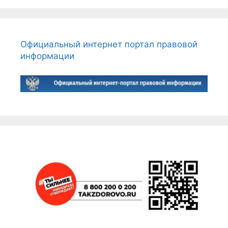
Официальный интернет портал правовой
информации