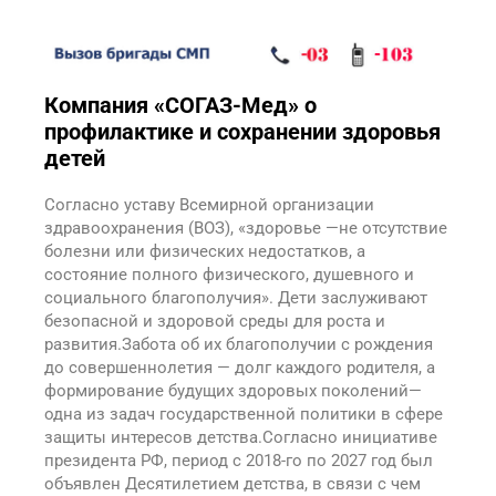
Компания «СОГАЗ-Мед» о
профилактике и сохранении здоровья
детей
Согласно уставу Всемирной организации
здравоохранения (ВОЗ), «здоровье —не отсутствие
болезни или физических недостатков, а
состояние полного физического, душевного и
социального благополучия». Дети заслуживают
безопасной и здоровой среды для роста и
развития.Забота об их благополучии с рождения
до совершеннолетия — долг каждого родителя, а
формирование будущих здоровых поколений—
одна из задач государственной политики в сфере
защиты интересов детства.Согласно инициативе
президента РФ, период с 2018-го по 2027 год был
объявлен Десятилетием детства, в связи с чем