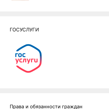
ГОСУСЛУГИ
Права и обязанности граждан