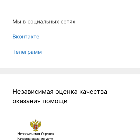
Мы в социальных сетях
Вконтакте
Телеграмм
Независимая оценка качества
оказания помощи