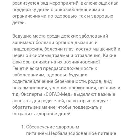
реализуется ряд мероприятий, включающих как
поддержку детей с онкозаболеваниями и
ограничениями по здоровью, так и здоровых
детей.
Ведущие места среди детских заболеваний
занимают болезни органов дыхания и
пищеварения, болезни глаз, костно-мышечной и
нервной системы,травмы и отравления. Какие
факторы влияют на их возникновение?
Генетическая предрасположенность к
заболеваниям, здоровье будущих
родителей,течение беременности, родов, вид
вскармливания, условия проживания, питания и
т.д. Эксперты «СОГАЗ-Мед» выделяют важные
аспекты для родителей, на которые следует
обратить внимание, чтобы поддержать и
сохранить здоровье детей.
Обеспечение здоровым
питанием.Несбалансированное питание