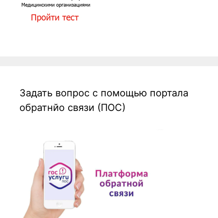
Задать вопрос с помощью портала
обратнйо связи (ПОС)