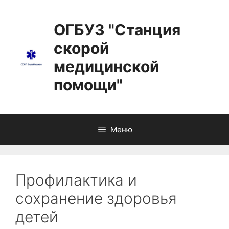
ОГБУЗ "Станция
скорой
медицинской
помощи"
Меню
Профилактика и
сохранение здоровья
детей