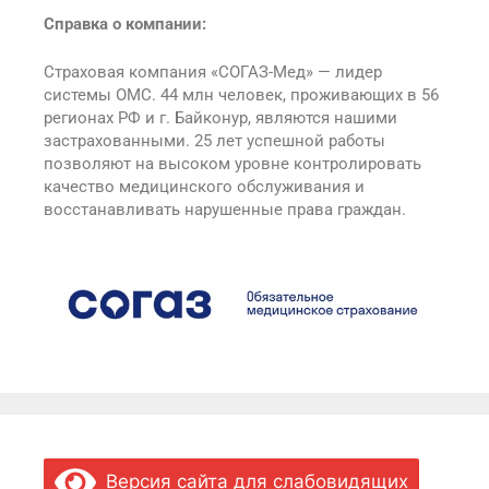
Справка о компании:
Страховая компания «СОГАЗ-Мед» — лидер
системы ОМС. 44 млн человек, проживающих в 56
регионах РФ и г. Байконур, являются нашими
застрахованными. 25 лет успешной работы
позволяют на высоком уровне контролировать
качество медицинского обслуживания и
восстанавливать нарушенные права граждан.
Версия сайта для слабовидящих