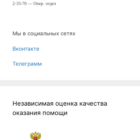
2-33-70 — Опер. отдел
Мы в социальных сетях
Вконтакте
Телеграмм
Независимая оценка качества
оказания помощи