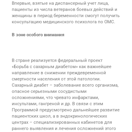
Впервые, взятые на диспансерный учет лица,
пациенты из числа ветеранов боевых действий и
женщины в период беременности смогут получить
консультацию медицинского психолога по ОМС.
В зоне особого внимания
В стране реализуется федеральный проект
«Борьба с сахарным диабетом» как важнейшее
направление в снижении преждевременной
смертности населения от этой патологии.
Сахарный диабет – заболевание всего организма,
опасное серьезными сосудистыми
осложнениями, что чревато инфарктами,
инсультами, гангреной и др. В связи с этим
Программой предусмотрено дальнейшее развитие
пациентских школ, а в эндокринологических
центрах – специализированных кабинетов для
раннего выявления и лечения осложнений этого