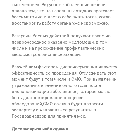
тыс. человек. Вирусное заболевание печени
опасно тем, что на начальных стадиях протекает
бессимптомно и дает о себе знать тогда, когда
восстановить работу органа уже невозможно.
Ветераны боевых действий получают право на
первоочередное оказание медпомощи, в том
числе и на прохождение профилактических
медосмотров, диспансеризации.
Важнейшим фактором диспансеризации является
эффективность ее проведения. Отслеживать этот
момент будут в том числе и СМО. При выявлении
у гражданина в течение одного года после
диспансеризации заболевания, которое могло
быть диагностированов процессе
обследований,СМО должна будет провести
экспертизу и направить ее результаты в
Росздравнадзор для принятия мер.
Диспансерное наблюдение