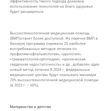
Эффективность такого подхода доказана,
использование технологий на благо здоровья
будет расширяться.
Высокотехнологичная медицинская помощь
(ВМП)станет более доступной. Из перечня ВМП в
базовую программу перевели 25 наиболее
востребованных методов лечения по
профилям«офтальмология», «урология»,
«травматология-ортопедия», «хроническая
сердечная недостаточность» и др., добавлен один
новый метод лечения.В 2024 г. федеральные
медицинские центры будут оказывать минимум
70% высокотехнологичной медицинской помощи
(в 2023 г. – 60%).
Материнство и детство