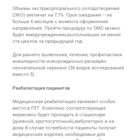
Объемы экстракорпорального оплодотворения
(ЭКО) увеличат на 7,7%. Срок ожидания – не
больше 6 месяцев с момента оформления
направления. Пройти процедуру по ОМС можно
будет вмедучреждениях,выполнивших не менее
ста циклов за предыдущий год.
Для раннего выявления, лечения, профилактики
инвалидности новорожденных расширен
неонатальный скрининг (36 видов исследований
вместо 5).
Реабилитация пациентов
Медицинская реабилитация занимает особое
место в ПГГ. Комплекс соответствующих
мерможно будет проходить в стационаре
(дневной, круглосуточный),амбулаторно и на
дому.В случае потребности пациенты получат
медицинские изделия, необходимые для