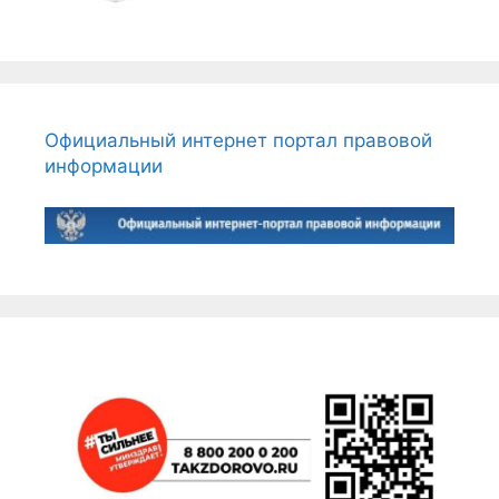
Официальный интернет портал правовой
информации