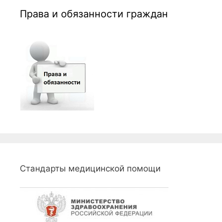
Права и обязанности граждан
Стандарты медицинской помощи