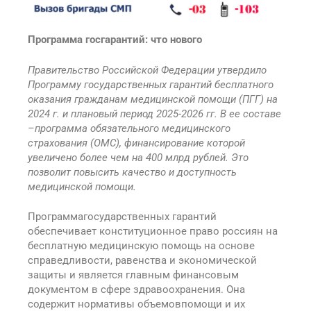
Программа госгарантий: что нового
Правительство Российской Федерации утвердило
Программу государственных гарантий бесплатного
оказания гражданам медицинской помощи (ПГГ) на
2024 г. и плановый период 2025-2026 гг. В ее составе
–программа обязательного медицинского
страхования (ОМС), финансирование которой
увеличено более чем на 400 млрд рублей. Это
позволит повысить качество и доступность
медицинской помощи.
Программагосударственных гарантий
обеспечивает конституционное право россиян на
бесплатную медицинскую помощь на основе
справедливости, равенства и экономической
защиты и является главным финансовым
документом в сфере здравоохранения. Она
содержит нормативы объемовпомощи и их