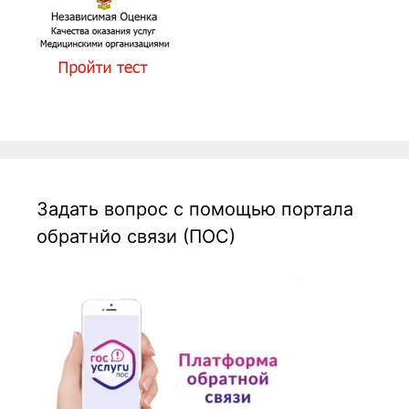
Задать вопрос с помощью портала
обратнйо связи (ПОС)