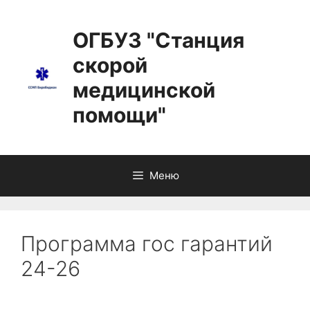
ОГБУЗ "Станция
скорой
медицинской
помощи"
Меню
Программа гос гарантий
24-26