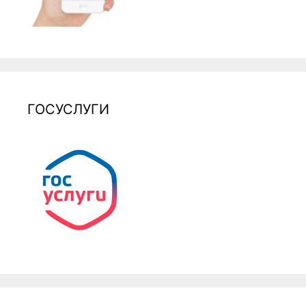
ГОСУСЛУГИ