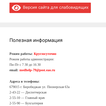
Версия сайта для слабовидящих
Полезная информация
Режим работы:
Круглосуточно
Режим работы администрации:
Пн-Пт с 7:30 до 16:30
email:
medhelp-79@post.eao.ru
Адреса и телефоны:
679015 г. Биробиджан ул. Пионерская 63а
2-43-22 — Диспетчерская
2-55-10 — Главный врач
2-55-90 — Бухгалтерия