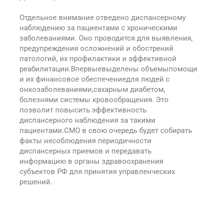
Отдельное внимание отведено диспансерному
наблюдению за пациентами с хроническими
заболеваниями. Оно проводится для выявления,
предупреждения осложнений и обострений
патологий, их профилактики и эффективной
реабилитации.Впервыевыделены объемыпомощи
и их финансовое обеспечениедля людей с
онкозаболеваниями,сахарным диабетом,
болезнями системы кровообращения. Это
позволит повысить эффективность
диспансерного наблюдения за такими
пациентами.СМО в свою очередь будет собирать
факты несоблюдения периодичности
диспансерных приемов и передавать
информацию в органы здравоохранения
субъектов РФ для принятия управленческих
решений.