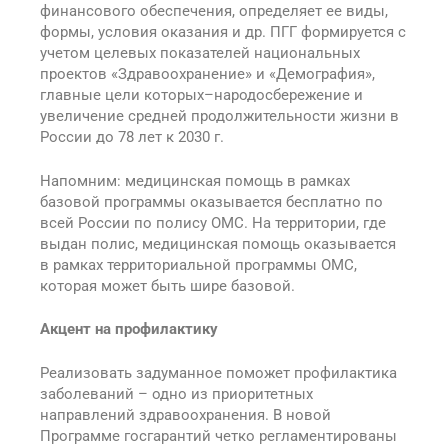
финансового обеспечения, определяет ее виды,
формы, условия оказания и др. ПГГ формируется с
учетом целевых показателей национальных
проектов «Здравоохранение» и «Демография»,
главные цели которых–народосбережение и
увеличение средней продолжительности жизни в
России до 78 лет к 2030 г.
Напомним: медицинская помощь в рамках
базовой программы оказывается бесплатно по
всей России по полису ОМС. На территории, где
выдан полис, медицинская помощь оказывается
в рамках территориальной программы ОМС,
которая может быть шире базовой.
Акцент на профилактику
Реализовать задуманное поможет профилактика
заболеваний – одно из приоритетных
направлений здравоохранения. В новой
Программе госгарантий четко регламентированы