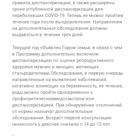
правила диспансеризации, а также расширены
сроки углубленной диспансеризации для
переболевших COVID-19. Теперь ее можно пройтив
течение года после выздоровления. Направления
на дополнительные обследования должны
выдаваться в течение трех дней.
Текущий год объявлен Годом семьи, в связи с чем
в Программу дополнительно включили
диспансеризацию по оценке репродуктивного
здоровья мужчин и женщин, желающих
статьродителями.Обследования, в первую очередь
направленные на выявление заболеваний,
негативно влияющих на беременность, ее течение,
роды,можно пройти одновременно с
профилактическиммедосмотром или
диспансеризацией. При обнаружении отклонений
от нормы назначат дополнительные
обследования. Возраст первой консультации
гинеколога у девочек снизили с 14 до 13 лет.