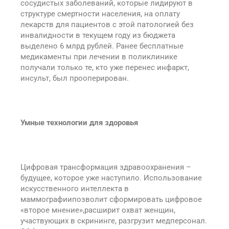
сосудистых заболеваний, которые лидируют в
структуре смертности населения, на оплату
лекарств для пациентов с этой патологией без
инвалидности в текущем году из бюджета
выделено 6 млрд рублей. Ранее бесплатные
медикаменты при лечении в поликлинике
получали только те, кто уже перенес инфаркт,
инсульт, был прооперирован.
Умные технологии для здоровья
Цифровая трансформация здравоохранения –
будущее, которое уже наступило. Использование
искусственного интеллекта в
маммографиипозволит сформировать цифровое
«второе мнение»,расширит охват женщин,
участвующих в скрининге, разгрузит медперсонал.