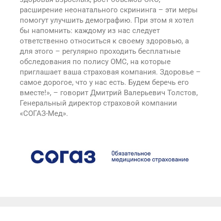
расширение неонатального скрининга – эти меры
помогут улучшить демографию. При этом я хотел
бы напомнить: каждому из нас следует
ответственно относиться к своему здоровью, а
для этого – регулярно проходить бесплатные
обследования по полису ОМС, на которые
приглашает ваша страховая компания. Здоровье –
самое дорогое, что у нас есть. Будем беречь его
вместе!», – говорит Дмитрий Валерьевич Толстов,
Генеральный директор страховой компании
«СОГАЗ-Мед».