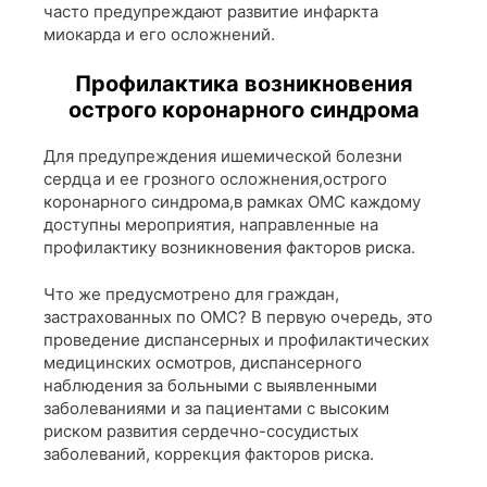
часто предупреждают развитие инфаркта
миокарда и его осложнений.
Профилактика возникновения
острого коронарного синдрома
Для предупреждения ишемической болезни
сердца и ее грозного осложнения,острого
коронарного синдрома,в рамках ОМС каждому
доступны мероприятия, направленные на
профилактику возникновения факторов риска.
Что же предусмотрено для граждан,
застрахованных по ОМС? В первую очередь, это
проведение диспансерных и профилактических
медицинских осмотров, диспансерного
наблюдения за больными с выявленными
заболеваниями и за пациентами с высоким
риском развития сердечно-сосудистых
заболеваний, коррекция факторов риска.