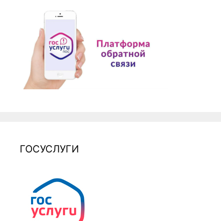
ГОСУСЛУГИ