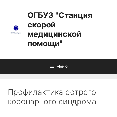
ОГБУЗ "Станция
скорой
медицинской
помощи"
Меню
Профилактика острого
коронарного синдрома