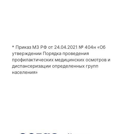
* Приказ МЗ РФ от 24.04.2021 № 404н «Об
утверждении Порядка проведения
профилактических медицинских осмотров и
диспансеризации определенных групп
населения»