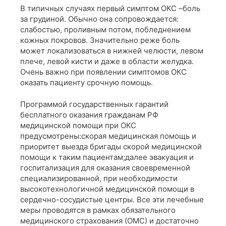
В типичных случаях первый симптом ОКС –боль
за грудиной. Обычно она сопровождается:
слабостью, проливным потом, побледнением
кожных покровов. Значительно реже боль
может локализоваться в нижней челюсти, левом
плече, левой кисти и даже в области желудка.
Очень важно при появлении симптомов ОКС
оказать пациенту срочную помощь.
Программой государственных гарантий
бесплатного оказания гражданам РФ
медицинской помощи при ОКС
предусмотрены:скорая медицинская помощь и
приоритет выезда бригады скорой медицинской
помощи к таким пациентам;далее эвакуация и
госпитализация для оказания своевременной
специализированной, при необходимости
высокотехнологичной медицинской помощи в
сердечно-сосудистые центры. Все эти лечебные
меры проводятся в рамках обязательного
медицинского страхования (ОМС) и достаточно