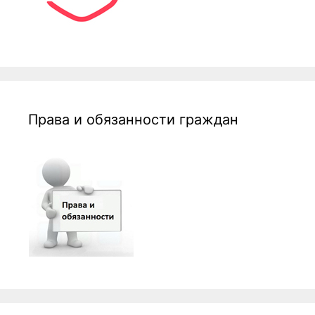
Права и обязанности граждан