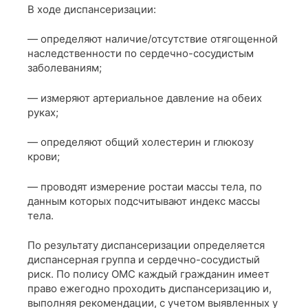
В ходе диспансеризации:
— определяют наличие/отсутствие отягощенной
наследственности по сердечно-сосудистым
заболеваниям;
— измеряют артериальное давление на обеих
руках;
— определяют общий холестерин и глюкозу
крови;
— проводят измерение ростаи массы тела, по
данным которых подсчитывают индекс массы
тела.
По результату диспансеризации определяется
диспансерная группа и сердечно-сосудистый
риск. По полису ОМС каждый гражданин имеет
право ежегодно проходить диспансеризацию и,
выполняя рекомендации, с учетом выявленных у