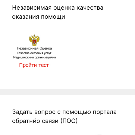
Независимая оценка качества
оказания помощи
Задать вопрос с помощью портала
обратнйо связи (ПОС)