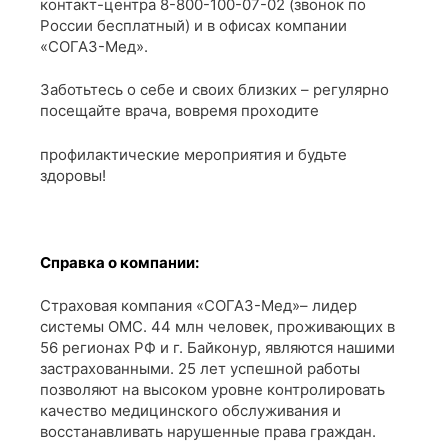
контакт-центра 8-800-100-07-02 (звонок по
России бесплатный) и в офисах компании
«СОГАЗ-Мед».
Заботьтесь о себе и своих близких – регулярно
посещайте врача, вовремя проходите
профилактические мероприятия и будьте
здоровы!
Справка о компании:
Страховая компания «СОГАЗ-Мед»– лидер
системы ОМС. 44 млн человек, проживающих в
56 регионах РФ и г. Байконур, являются нашими
застрахованными. 25 лет успешной работы
позволяют на высоком уровне контролировать
качество медицинского обслуживания и
восстанавливать нарушенные права граждан.