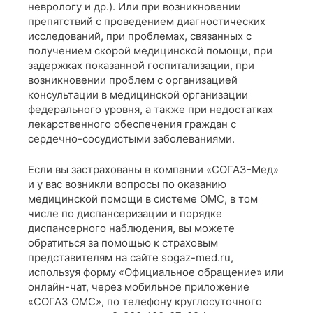
неврологу и др.). Или при возникновении
препятствий с проведением диагностических
исследований, при проблемах, связанных с
получением скорой медицинской помощи, при
задержках показанной госпитализации, при
возникновении проблем с организацией
консультации в медицинской организации
федерального уровня, а также при недостатках
лекарственного обеспечения граждан с
сердечно-сосудистыми заболеваниями.
Если вы застрахованы в компании «СОГАЗ-Мед»
и у вас возникли вопросы по оказанию
медицинской помощи в системе ОМС, в том
числе по диспансеризации и порядке
диспансерного наблюдения, вы можете
обратиться за помощью к страховым
представителям на сайте sogaz-med.ru,
используя форму «Официальное обращение» или
онлайн-чат, через мобильное приложение
«СОГАЗ ОМС», по телефону круглосуточного