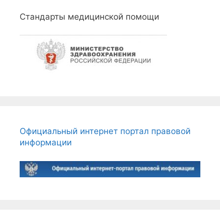
Стандарты медицинской помощи
Официальный интернет портал правовой
информации