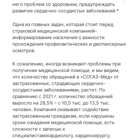
него проблем со здоровьем, предупреждать
развитие сердечно-сосудистых заболеваний.*
Одна из главных задач, которая стоит перед
страховой медицинской компанией–
информирование населения о важности
прохождения профилактических и диспансерных
осмотров.
К сожалению, иногда возникают проблемы при
получении медицинской помощи, и мы видим,
что количество обращений в «СОГАЗ-Мед» от
застрахованных, страдающих сердечно-
сосудистыми заболеваниями, растет. По
сравнению с 2021 г. количество обращений
выросло на 28,5% – с 10,5 тыс. до 13,5 тыс.
человек. Компания оказывает содействие
застрахованным гражданам, если нарушены
сроки ожидания медицинской помощи, есть
сложности с записью к
специалистам(кардиологу, кардиохирургу,