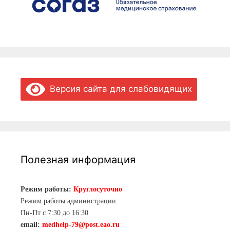
Версия сайта для слабовидящих
Полезная информация
Режим работы:
Круглосуточно
Режим работы администрации:
Пн-Пт с 7:30 до 16:30
email:
medhelp-79@post.eao.ru